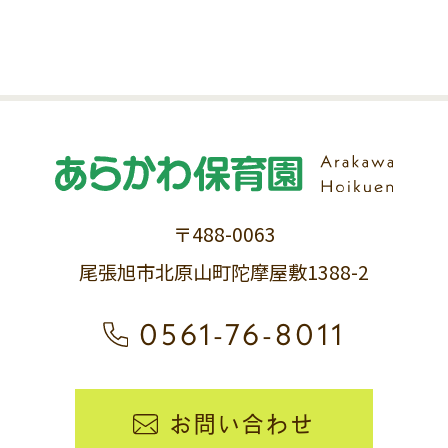
〒488-0063
尾張旭市北原山町陀摩屋敷1388-2
0561-76-8011
お問い合わせ