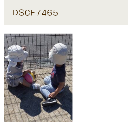
DSCF7465