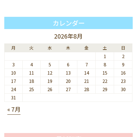
カレンダー
2026年8月
月
火
水
木
金
土
日
1
2
3
4
5
6
7
8
9
10
11
12
13
14
15
16
17
18
19
20
21
22
23
24
25
26
27
28
29
30
31
« 7月