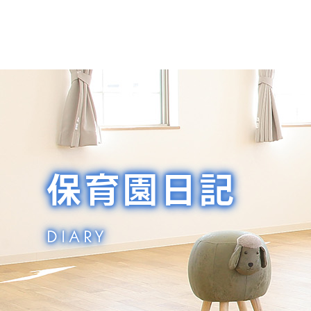
保育園日記
DIARY