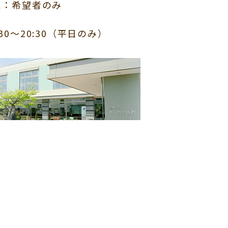
▲
：希望者のみ
:30～20:30（平日のみ）