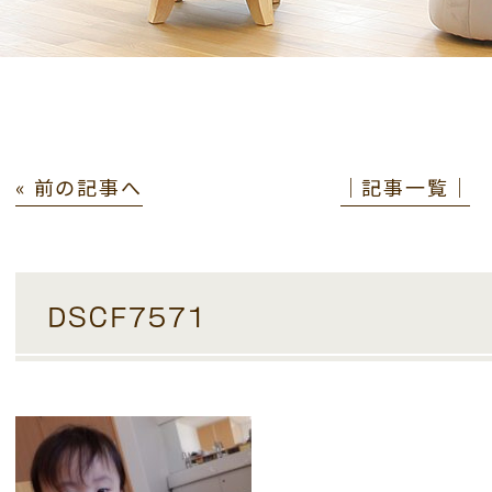
« 前の記事へ
│記事一覧│
DSCF7571