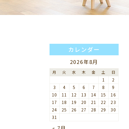
カレンダー
2026年8月
月
火
水
木
金
土
日
1
2
3
4
5
6
7
8
9
10
11
12
13
14
15
16
17
18
19
20
21
22
23
24
25
26
27
28
29
30
31
« 7月