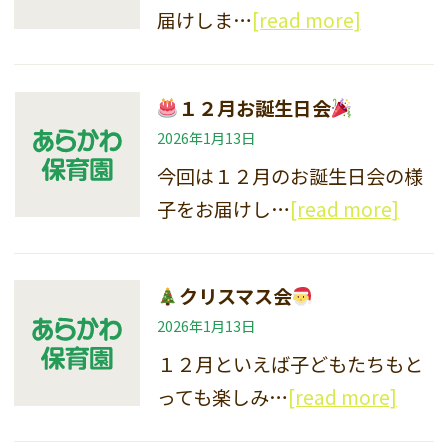
届けしま…
[read more]
１２月お誕生日会
2026年1月13日
今回は１２月のお誕生日会の様
子をお届けし…
[read more]
クリスマス会
2026年1月13日
１２月といえば子どもたちもと
っても楽しみ…
[read more]