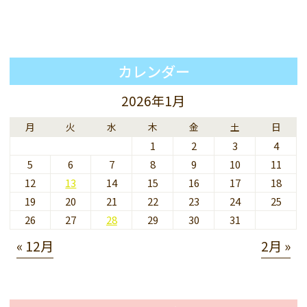
カレンダー
2026年1月
月
火
水
木
金
土
日
1
2
3
4
5
6
7
8
9
10
11
12
13
14
15
16
17
18
19
20
21
22
23
24
25
26
27
28
29
30
31
« 12月
2月 »