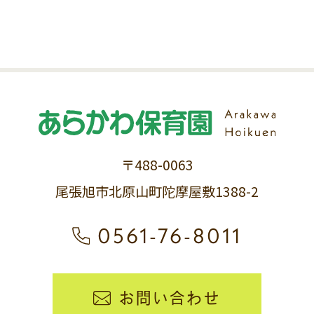
〒488-0063
尾張旭市北原山町陀摩屋敷1388-2
0561-76-8011
お問い合わせ