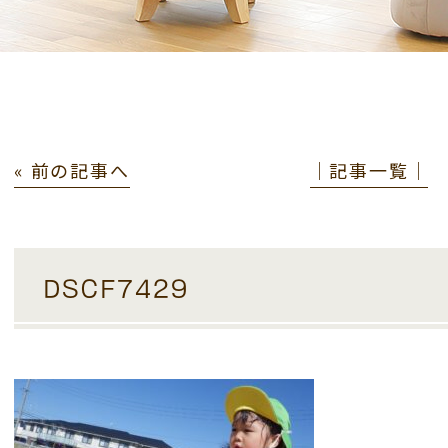
« 前の記事へ
│記事一覧│
DSCF7429