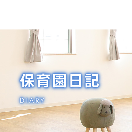
保育園日記
DIARY