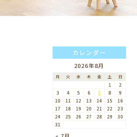
カレンダー
2026年8月
月
火
水
木
金
土
日
1
2
3
4
5
6
7
8
9
10
11
12
13
14
15
16
17
18
19
20
21
22
23
24
25
26
27
28
29
30
31
« 7月