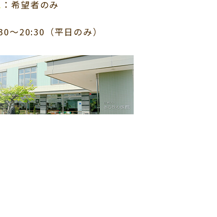
▲
：希望者のみ
:30～20:30（平日のみ）