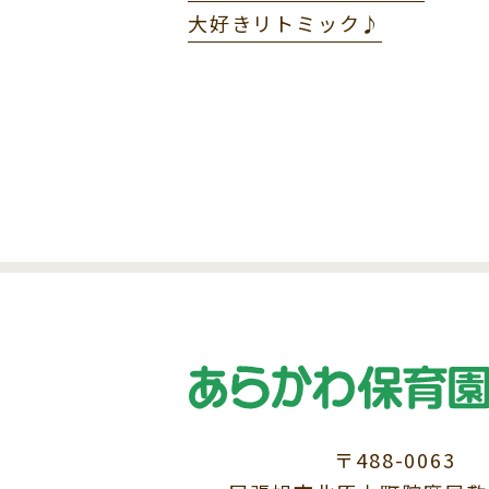
大好きリトミック♪
〒488-0063