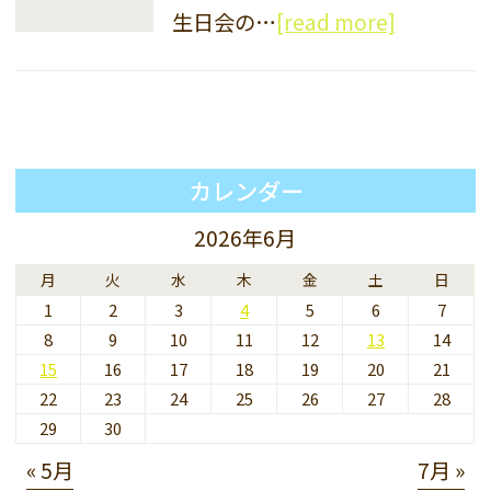
生日会の…
[read more]
カレンダー
2026年6月
月
火
水
木
金
土
日
1
2
3
4
5
6
7
8
9
10
11
12
13
14
15
16
17
18
19
20
21
22
23
24
25
26
27
28
29
30
« 5月
7月 »