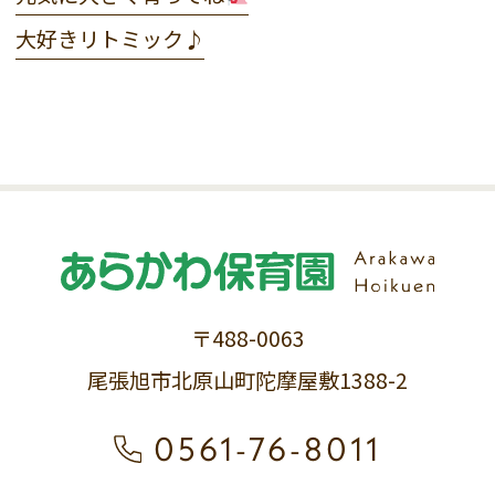
大好きリトミック♪
〒488-0063
尾張旭市北原山町陀摩屋敷1388-2
0561-76-8011