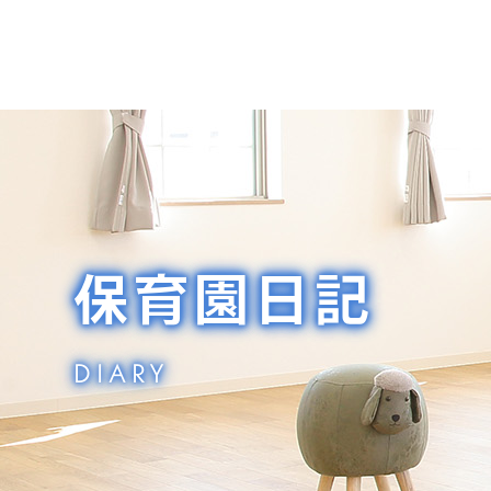
保育園日記
DIARY