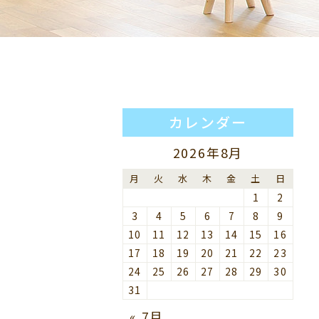
カレンダー
2026年8月
月
火
水
木
金
土
日
1
2
3
4
5
6
7
8
9
10
11
12
13
14
15
16
17
18
19
20
21
22
23
24
25
26
27
28
29
30
31
« 7月