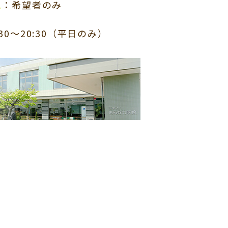
▲
：希望者のみ
:30～20:30（平日のみ）