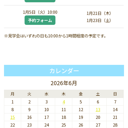
1月5日（火）10:00
1月21日（木）
予約フォーム
1月23日（土）
※見学会はいずれの日も10:00から1時間程度の予定です。
カレンダー
2026年6月
月
火
水
木
金
土
日
1
2
3
4
5
6
7
8
9
10
11
12
13
14
15
16
17
18
19
20
21
22
23
24
25
26
27
28