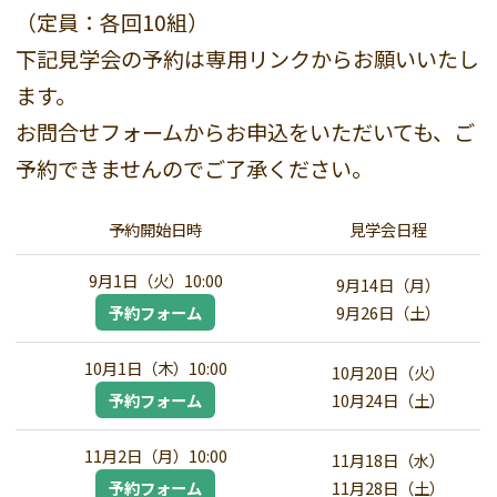
（定員：各回10組）
下記見学会の予約は専用リンクからお願いいたし
ます。
お問合せフォームからお申込をいただいても、ご
予約できませんのでご了承ください。
予約開始日時
見学会日程
9月1日（火）10:00
9月14日（月）
予約フォーム
9月26日（土）
10月1日（木）10:00
10月20日（火）
予約フォーム
10月24日（土）
11月2日（月）10:00
11月18日（水）
予約フォーム
11月28日（土）