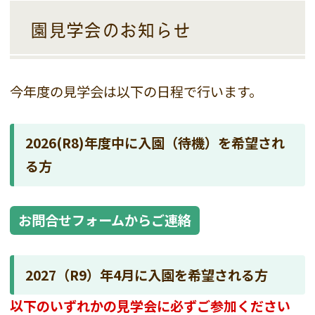
園見学会のお知らせ
今年度の見学会は以下の日程で行います。
2026(R8)年度中に入園（待機）を希望され
る方
お問合せフォームからご連絡
2027（R9）年4月に入園を希望される方
以下のいずれかの見学会に必ずご参加ください