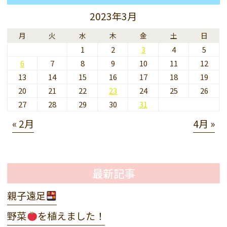
2023年3月
月
火
水
木
金
土
日
1
2
3
4
5
6
7
8
9
10
11
12
13
14
15
16
17
18
19
20
21
22
23
24
25
26
27
28
29
30
31
« 2月
4月 »
最新記事
親子遠足
野菜
を植えました！