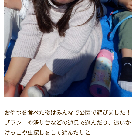
おやつを食べた後はみんなで公園で遊びました！
ブランコや滑り台などの遊具で遊んだり、追いか
けっこや虫探しをして遊んだりと