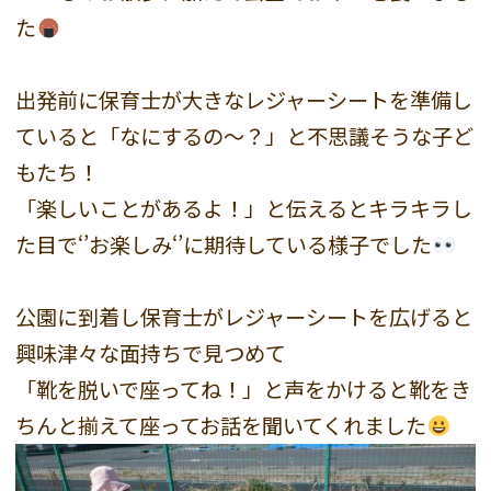
た
出発前に保育士が大きなレジャーシートを準備し
ていると「なにするの～？」と不思議そうな子ど
もたち！
「楽しいことがあるよ！」と伝えるとキラキラし
た目で‘’お楽しみ‘’に期待している様子でした
公園に到着し保育士がレジャーシートを広げると
興味津々な面持ちで見つめて
「靴を脱いで座ってね！」と声をかけると靴をき
ちんと揃えて座ってお話を聞いてくれました