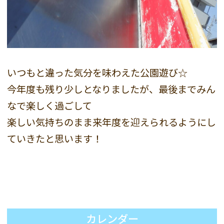
いつもと違った気分を味わえた公園遊び☆
今年度も残り少しとなりましたが、最後までみん
なで楽しく過ごして
楽しい気持ちのまま来年度を迎えられるようにし
ていきたと思います！
カレンダー