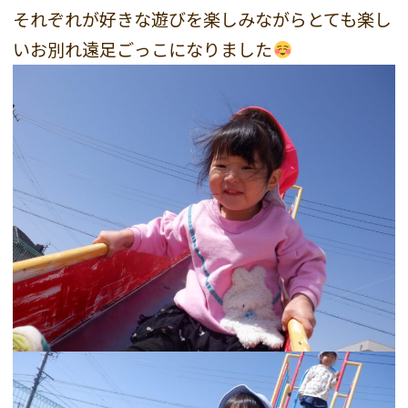
それぞれが好きな遊びを楽しみながらとても楽し
いお別れ遠足ごっこになりました