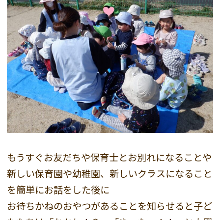
もうすぐお友だちや保育士とお別れになることや
新しい保育園や幼稚園、新しいクラスになること
を簡単にお話をした後に
お待ちかねのおやつがあることを知らせると子ど