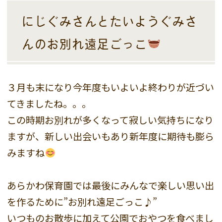
にじぐみさんとたいようぐみさ
んのお別れ遠足ごっこ
３月も末になり今年度もいよいよ終わりが近づい
てきましたね。。。
この時期お別れが多くなって寂しい気持ちになり
ますが、新しい出会いもあり新年度に期待も膨ら
みますね
あらかわ保育園では最後にみんなで楽しい思い出
を作るために”お別れ遠足ごっこ♪”
いつものお散歩に加えて公園でおやつを食べまし